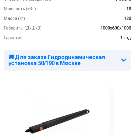
Мощность (кВт)
18
Масса (кг)
180
Габариты (ДхШхВ)
1000х600х1000
Гарантия
1 год
🚚 Для заказа Гидродинамическая
установка 50/190 в Москве