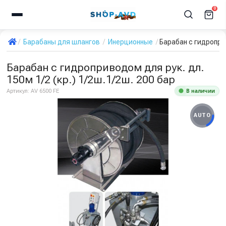
0
Барабаны для шлангов
Инерционные
Барабан с гидроприв
Барабан с гидроприводом для рук. дл.
150м 1/2 (кр.) 1/2ш.1/2ш. 200 бар
В наличии
Артикул:
AV 6500 FE
AUTO