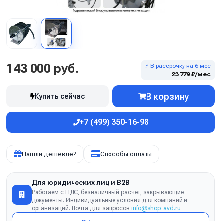
143 000 руб.
⚡ В рассрочку на 6 мес
23 779 ₽/мес
В корзину
Купить сейчас
+7 (499) 350-16-98
Нашли дешевле?
Способы оплаты
Для юридических лиц и B2B
Работаем с НДС, безналичный расчёт, закрывающие
документы. Индивидуальные условия для компаний и
организаций. Почта для запросов
info@shop-avd.ru