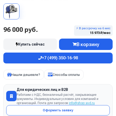
96 000 руб.
⚡ В рассрочку на 6 мес
15 973 ₽/мес
В корзину
Купить сейчас
+7 (499) 350-16-98
Нашли дешевле?
Способы оплаты
Для юридических лиц и B2B
Работаем с НДС, безналичный расчёт, закрывающие
документы. Индивидуальные условия для компаний и
организаций. Почта для запросов
info@shop-avd.ru
Оформить заявку