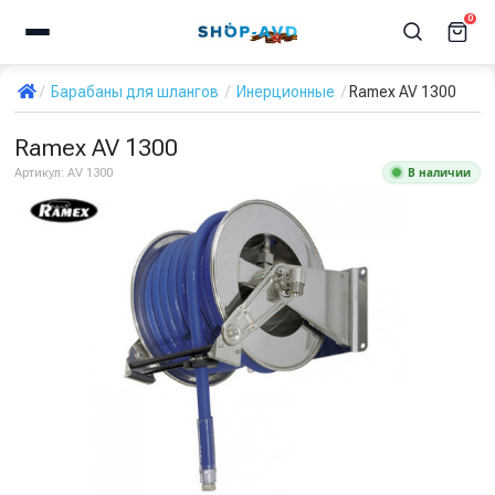
0
Барабаны для шлангов
Инерционные
Ramex AV 1300
Ramex AV 1300
В наличии
Артикул:
AV 1300