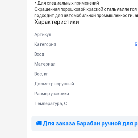
• Для специальных применений
Окрашенная порошковой краской сталь является
подходит для автомобильной промышленности, а
Характеристики
Артикул
Категория
Б
Вход
Материал
Вес, кг
Диаметр наружный
Размер упаковки
Температура, C
🚚 Для заказа Барабан ручной для рук