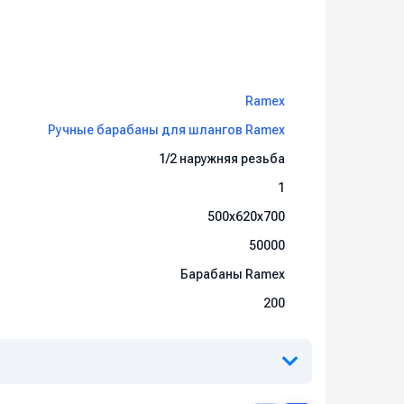
Ramex
Ручные барабаны для шлангов Ramex
1/2 наружняя резьба
1
500x620x700
50000
Барабаны Ramex
200