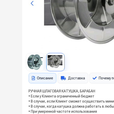
Описание
Доставка
Почему п
РУЧНАЯ ШЛАГОВАЯ КАТУШКА, БАРАБАН
• Если у Клиента ограниченный бюджет
• В случае, если Клиент сможет осуществить мин
• В случае, когда катушка должна работать в лю
• При умеренной частоте использования