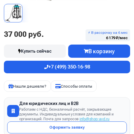
37 000 руб.
⚡ В рассрочку на 6 мес
6 179 ₽/мес
В корзину
Купить сейчас
+7 (499) 350-16-98
Нашли дешевле?
Способы оплаты
Для юридических лиц и B2B
Работаем с НДС, безналичный расчёт, закрывающие
документы. Индивидуальные условия для компаний и
организаций. Почта для запросов
info@shop-avd.ru
Оформить заявку