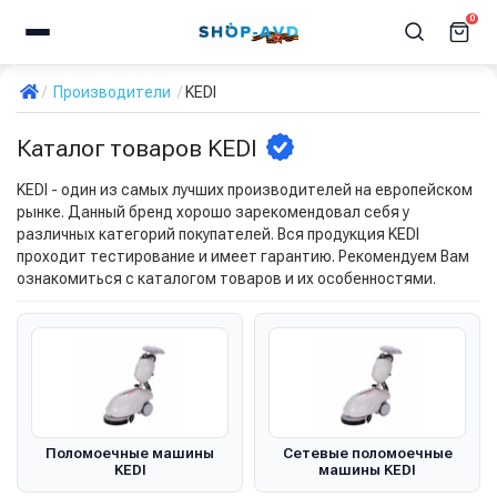
0
Производители
KEDI
Каталог товаров KEDI
KEDI - один из самых лучших производителей на европейском
рынке. Данный бренд хорошо зарекомендовал себя у
различных категорий покупателей. Вся продукция KEDI
проходит тестирование и имеет гарантию. Рекомендуем Вам
ознакомиться с каталогом товаров и их особенностями.
Поломоечные машины
Сетевые поломоечные
KEDI
машины KEDI