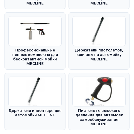
MECLINE
MECLINE
Профессиональные
Держатели пистолетов,
пенные комплекты для
колчаны на автомойку
бесконтактной мойки
MECLINE
MECLINE
Держатели инвентаря для
Пистолеты высокого
автомойки MECLINE
давления для автомоек
самообслуживания
MECLINE