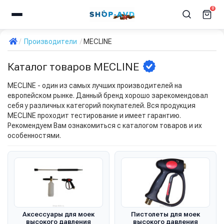
0
Производители
MECLINE
Каталог товаров MECLINE
MECLINE - один из самых лучших производителей на
европейском рынке. Данный бренд хорошо зарекомендовал
себя у различных категорий покупателей. Вся продукция
MECLINE проходит тестирование и имеет гарантию.
Рекомендуем Вам ознакомиться с каталогом товаров и их
особенностями.
Аксессуары для моек
Пистолеты для моек
высокого давления
высокого давления