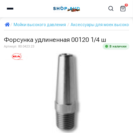
0
Мойки высокого давления
Аксессуары для моек высокого
Форсунка удлиненная 00120 1/4 ш
В наличии
Артикул:
80.0423.23