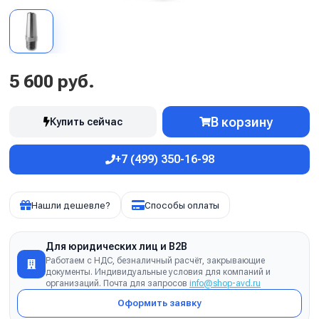
5 600 руб.
В корзину
Купить сейчас
+7 (499) 350-16-98
Нашли дешевле?
Способы оплаты
Для юридических лиц и B2B
Работаем с НДС, безналичный расчёт, закрывающие
документы. Индивидуальные условия для компаний и
организаций. Почта для запросов
info@shop-avd.ru
Оформить заявку