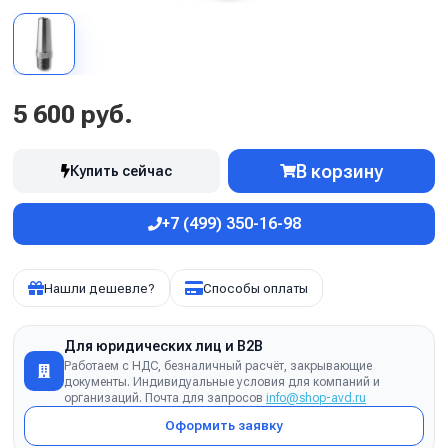
5 600 руб.
В корзину
Купить сейчас
+7 (499) 350-16-98
Нашли дешевле?
Способы оплаты
Для юридических лиц и B2B
Работаем с НДС, безналичный расчёт, закрывающие
документы. Индивидуальные условия для компаний и
организаций. Почта для запросов
info@shop-avd.ru
Оформить заявку