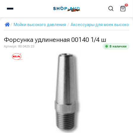
0
Мойки высокого давления
Аксессуары для моек высокого
Форсунка удлиненная 00140 1/4 ш
В наличии
Артикул:
80.0425.23