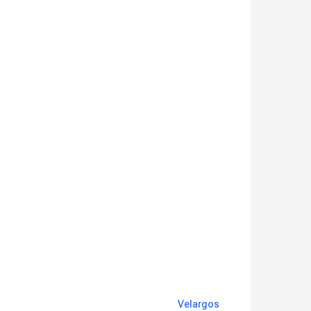
Velargos