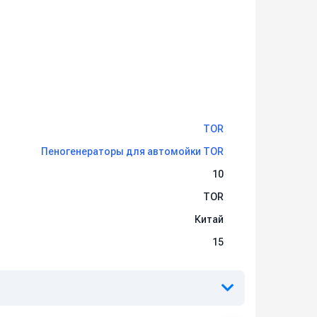
TOR
Пеногенераторы для автомойки TOR
10
TOR
Китай
15