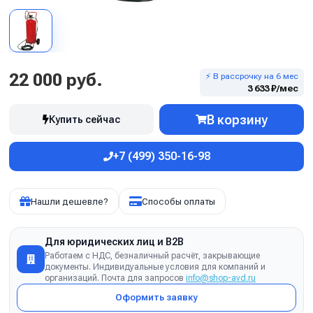
22 000 руб.
⚡ В рассрочку на 6 мес
3 633 ₽/мес
В корзину
Купить сейчас
+7 (499) 350-16-98
Нашли дешевле?
Способы оплаты
Для юридических лиц и B2B
Работаем с НДС, безналичный расчёт, закрывающие
документы. Индивидуальные условия для компаний и
организаций. Почта для запросов
info@shop-avd.ru
Оформить заявку