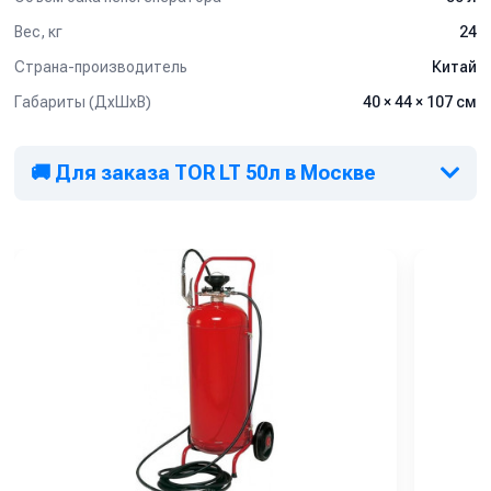
Вес, кг
24
Страна-производитель
Китай
Габариты (ДхШхВ)
40 × 44 × 107 см
🚚 Для заказа TOR LT 50л в Москве