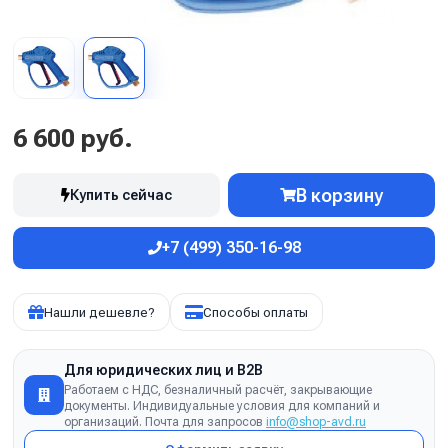
6 600 руб.
В корзину
Купить сейчас
+7 (499) 350-16-98
Нашли дешевле?
Способы оплаты
Для юридических лиц и B2B
Работаем с НДС, безналичный расчёт, закрывающие
документы. Индивидуальные условия для компаний и
организаций. Почта для запросов
info@shop-avd.ru