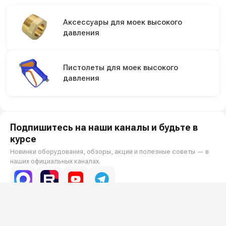
Аксессуары для моек высокого
давления
Пистолеты для моек высокого
давления
Подпишитесь на наши каналы и будьте в
курсе
Новинки оборудования, обзоры, акции и полезные советы — в
наших официальных каналах.