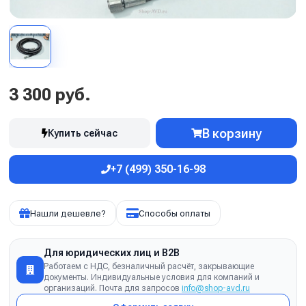
3 300 руб.
В корзину
Купить сейчас
+7 (499) 350-16-98
Нашли дешевле?
Способы оплаты
Для юридических лиц и B2B
Работаем с НДС, безналичный расчёт, закрывающие
документы. Индивидуальные условия для компаний и
организаций. Почта для запросов
info@shop-avd.ru