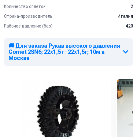
Количество оплеток
2
Страна-производитель
Италия
Рабочее давление (бар)
420
🚚 Для заказа Рукав высокого давления
Comet 2SN6; 22х1,5 г- 22х1,5г; 10м в
Москве