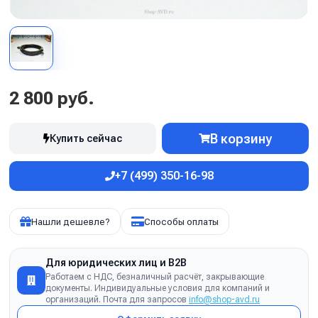
2 800 руб.
В корзину
Купить сейчас
+7 (499) 350-16-98
Нашли дешевле?
Способы оплаты
Для юридических лиц и B2B
Работаем с НДС, безналичный расчёт, закрывающие
документы. Индивидуальные условия для компаний и
организаций. Почта для запросов
info@shop-avd.ru