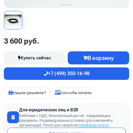
3 600 руб.
В корзину
Купить сейчас
+7 (499) 350-16-98
Нашли дешевле?
Способы оплаты
Для юридических лиц и B2B
Работаем с НДС, безналичный расчёт, закрывающие
документы. Индивидуальные условия для компаний и
организаций. Почта для запросов
info@shop-avd.ru