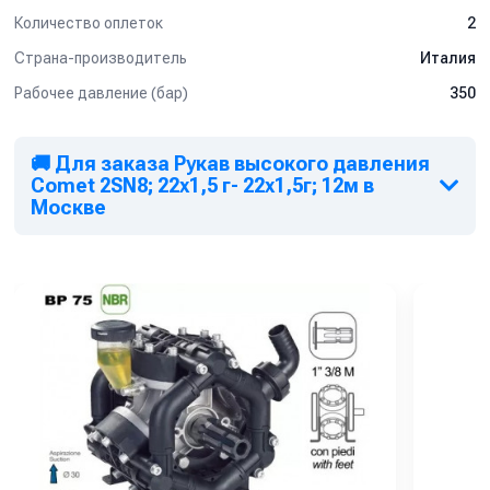
Количество оплеток
2
Страна-производитель
Италия
Рабочее давление (бар)
350
🚚 Для заказа Рукав высокого давления
Comet 2SN8; 22х1,5 г- 22х1,5г; 12м в
Москве