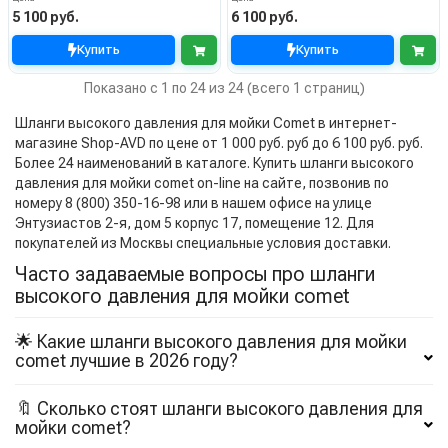
5 100 руб.
6 100 руб.
Купить
Купить
Показано с 1 по 24 из 24 (всего 1 страниц)
Шланги высокого давления для мойки Comet в интернет-
магазине Shop-AVD по цене от 1 000 руб. руб до 6 100 руб. руб.
Более 24 наименований в каталоге. Купить шланги высокого
давления для мойки comet on-line на сайте, позвонив по
номеру 8 (800) 350-16-98 или в нашем офисе на улице
Энтузиастов 2-я, дом 5 корпус 17, помещение 12. Для
покупателей из Москвы специальные условия доставки.
Часто задаваемые вопросы про шланги
высокого давления для мойки comet
🌟 Какие шланги высокого давления для мойки
comet лучшие в 2026 году?
🔖 Сколько стоят шланги высокого давления для
мойки comet?