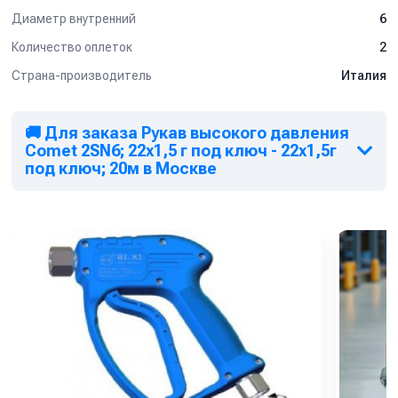
Диаметр внутренний
6
Количество оплеток
2
Страна-производитель
Италия
🚚 Для заказа Рукав высокого давления
Comet 2SN6; 22х1,5 г под ключ - 22х1,5г
под ключ; 20м в Москве