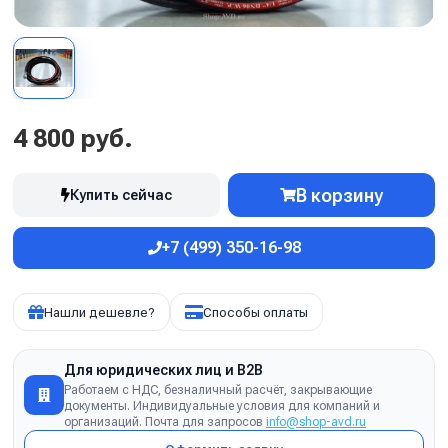
4 800 руб.
В корзину
Купить сейчас
+7 (499) 350-16-98
Нашли дешевле?
Способы оплаты
Для юридических лиц и B2B
Работаем с НДС, безналичный расчёт, закрывающие
документы. Индивидуальные условия для компаний и
организаций. Почта для запросов
info@shop-avd.ru