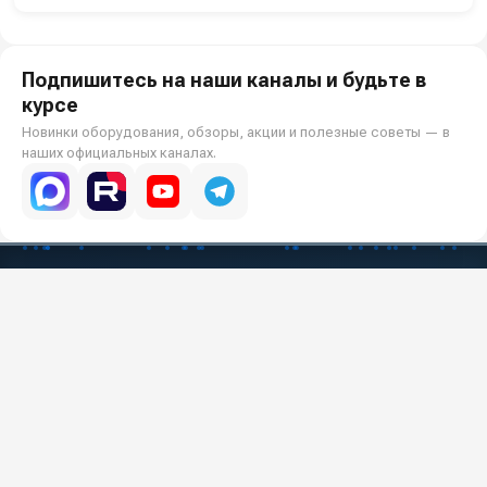
Подпишитесь на наши каналы и будьте в
курсе
Новинки оборудования, обзоры, акции и полезные советы — в
наших официальных каналах.
Всё для клининга и автомоек: установки высокого давления и уборочная
техника под ключ.
О КОМПАНИИ
О компании