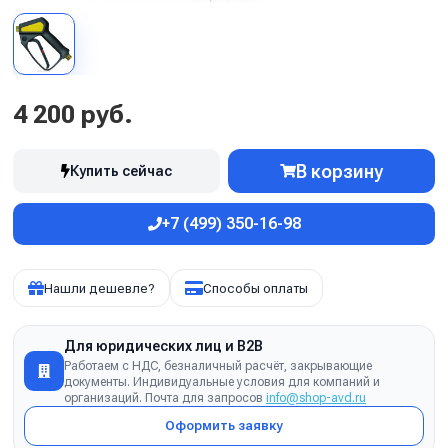
4 200 руб.
В корзину
Купить сейчас
+7 (499) 350-16-98
Нашли дешевле?
Способы оплаты
Для юридических лиц и B2B
Работаем с НДС, безналичный расчёт, закрывающие
документы. Индивидуальные условия для компаний и
организаций. Почта для запросов
info@shop-avd.ru
Оформить заявку