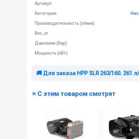
Артикул
Категория
Нас
Производительность (л/мин)
Вес, кг
Давление (бар)
Мощность (кВт)
🚚 Для заказа HPP SLR 263/160. 261 л/
⭐ С этим товаром смотрят