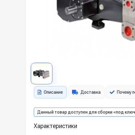
Описание
Доставка
Почему п
Данный товар доступен для сборки «под ключ
Характеристики