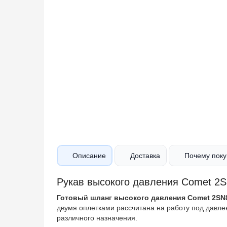
Описание
Доставка
Почему п
Рукав высокого давления Comet 2SN8;
Готовый шланг высокого давления Comet 2S
с двумя оплетками рассчитана на работу под дав
различного назначения.