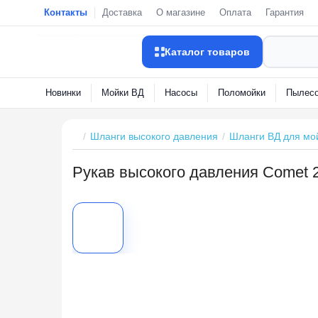
Контакты
Доставка
О магазине
Оплата
Гарантия
Каталог товаров
Новинки
Мойки ВД
Насосы
Поломойки
Пыле
Шланги высокого давления
Шланги ВД для 
Рукав высокого давления Comet 2S