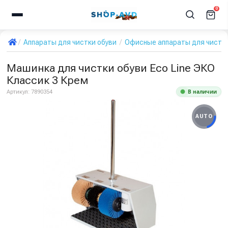
0
Аппараты для чистки обуви
Офисные аппараты для чистки
Машинка для чистки обуви Eco Line ЭКО
Классик 3 Крем
В наличии
Артикул:
7890354
AUTO