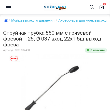
0
Мойки высокого давления
Аксессуары для моек высокого
Струйная трубка 560 мм с грязевой
фрезой 1,25, Ø 037 вход 22х1,5ш,выход
фреза
В наличии
Артикул:
3301102400