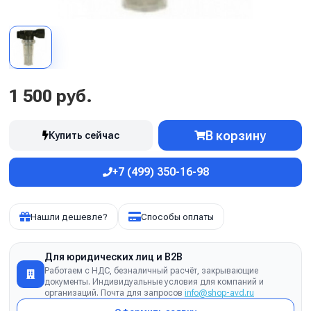
1 500 руб.
В корзину
Купить сейчас
+7 (499) 350-16-98
Нашли дешевле?
Способы оплаты
Для юридических лиц и B2B
Работаем с НДС, безналичный расчёт, закрывающие
документы. Индивидуальные условия для компаний и
организаций. Почта для запросов
info@shop-avd.ru