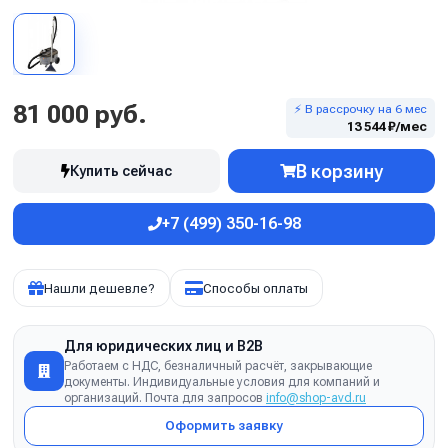
81 000 руб.
⚡ В рассрочку на 6 мес
13 544 ₽/мес
В корзину
Купить сейчас
+7 (499) 350-16-98
Нашли дешевле?
Способы оплаты
Для юридических лиц и B2B
Работаем с НДС, безналичный расчёт, закрывающие
документы. Индивидуальные условия для компаний и
организаций. Почта для запросов
info@shop-avd.ru
Оформить заявку