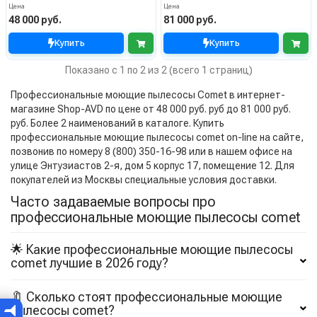
Цена
Цена
48 000 руб.
81 000 руб.
Купить
Купить
Показано с 1 по 2 из 2 (всего 1 страниц)
Профессиональные моющие пылесосы Comet в интернет-
магазине Shop-AVD по цене от 48 000 руб. руб до 81 000 руб.
руб. Более 2 наименований в каталоге. Купить
профессиональные моющие пылесосы comet on-line на сайте,
позвонив по номеру 8 (800) 350-16-98 или в нашем офисе на
улице Энтузиастов 2-я, дом 5 корпус 17, помещение 12. Для
покупателей из Москвы специальные условия доставки.
Часто задаваемые вопросы про
профессиональные моющие пылесосы comet
🌟 Какие профессиональные моющие пылесосы
comet лучшие в 2026 году?
🔖 Сколько стоят профессиональные моющие
пылесосы comet?