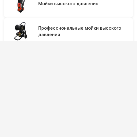
Мойки высокого давления
Профессиональные мойки высокого
давления
Промышленные мойки высокого
давления
Подпишитесь на наши каналы и будьте в
курсе
Новинки оборудования, обзоры, акции и полезные советы — в
наших официальных каналах.