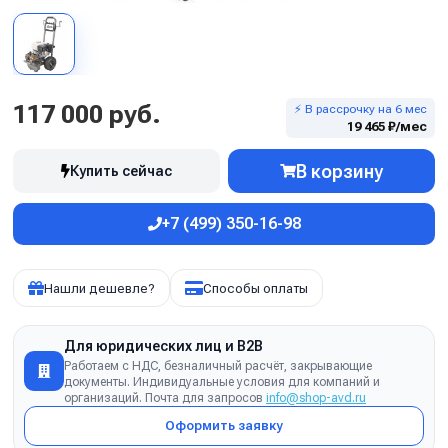
117 000 руб.
⚡ В рассрочку на 6 мес
19 465 ₽/мес
В корзину
Купить сейчас
+7 (499) 350-16-98
Нашли дешевле?
Способы оплаты
Для юридических лиц и B2B
Работаем с НДС, безналичный расчёт, закрывающие
документы. Индивидуальные условия для компаний и
организаций. Почта для запросов
info@shop-avd.ru
Оформить заявку