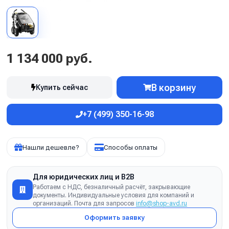
1 134 000 руб.
В корзину
Купить сейчас
+7 (499) 350-16-98
Нашли дешевле?
Способы оплаты
Для юридических лиц и B2B
Работаем с НДС, безналичный расчёт, закрывающие
документы. Индивидуальные условия для компаний и
организаций. Почта для запросов
info@shop-avd.ru
Оформить заявку