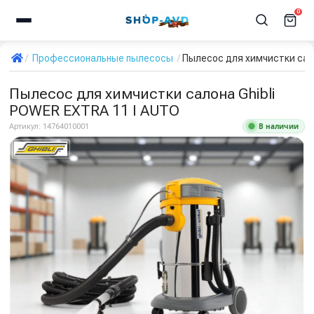
0
Профессиональные пылесосы
Пылесос для химчистки сало
Пылесос для химчистки салона Ghibli
POWER EXTRA 11 I AUTO
В наличии
Артикул:
14764010001