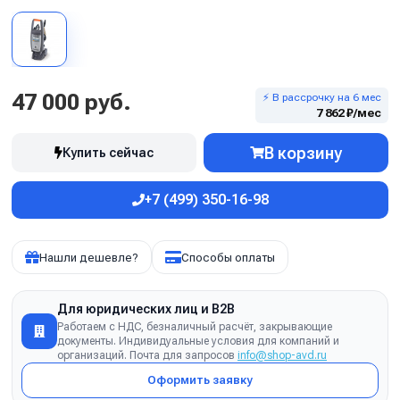
47 000 руб.
⚡ В рассрочку на 6 мес
7 862 ₽/мес
В корзину
Купить сейчас
+7 (499) 350-16-98
Нашли дешевле?
Способы оплаты
Для юридических лиц и B2B
Работаем с НДС, безналичный расчёт, закрывающие
документы. Индивидуальные условия для компаний и
организаций. Почта для запросов
info@shop-avd.ru
Оформить заявку