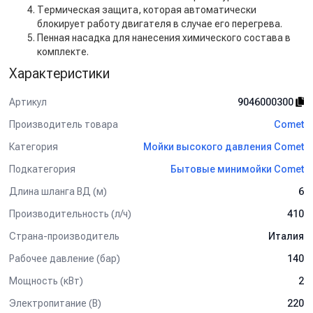
Термическая защита, которая автоматически
блокирует работу двигателя в случае его перегрева.
Пенная насадка для нанесения химического состава в
комплекте.
Характеристики
Артикул
9046000300
Производитель товара
Comet
Категория
Мойки высокого давления Comet
Подкатегория
Бытовые минимойки Comet
Длина шланга ВД (м)
6
Производительность (л/ч)
410
Страна-производитель
Италия
Рабочее давление (бар)
140
Мощность (кВт)
2
Электропитание (В)
220