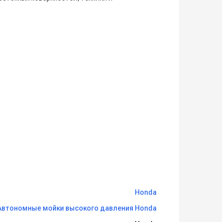
Honda
Автономные мойки высокого давления Honda