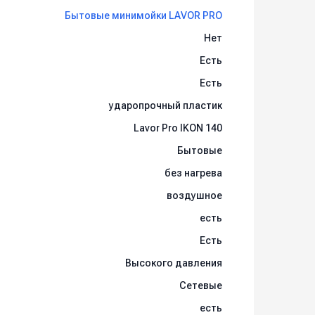
Бытовые минимойки LAVOR PRO
Нет
Есть
Есть
ударопрочный пластик
Lavor Pro IKON 140
Бытовые
без нагрева
воздушное
есть
Есть
Высокого давления
Сетевые
есть