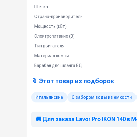
Щетка
Страна-производитель
Мощность (кВт)
Электропитание (В)
Тип двигателя
Материал помпы
Барабан для шланга ВД
🔖 Этот товар из подборок
Итальянские
С забором воды из емкости
🚚 Для заказа Lavor Pro IKON 140 в 