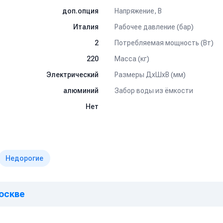
Напряжение, В
доп.опция
Рабочее давление (бар)
Италия
Потребляемая мощность (Вт)
2
Масса (кг)
220
Размеры ДхШхВ (мм)
Электрический
Забор воды из ёмкости
алюминий
Нет
Недорогие
Москве