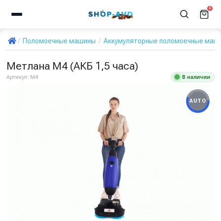
0
Поломоечные машины
Аккумуляторные поломоечные маш
Метлана М4 (АКБ 1,5 часа)
В наличии
Артикул:
М4
AUTO