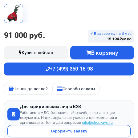
91 000 руб.
⚡ В рассрочку на 6 мес
15 194 ₽/мес
В корзину
Купить сейчас
+7 (499) 350-16-98
Нашли дешевле?
Способы оплаты
Для юридических лиц и B2B
Работаем с НДС, безналичный расчёт, закрывающие
документы. Индивидуальные условия для компаний и
организаций. Почта для запросов
info@shop-avd.ru
Оформить заявку