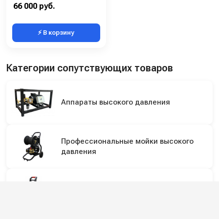
Мощность (кВт):
5.5
66 000 руб.
⚡ В корзину
Категории сопутствующих товаров
Аппараты высокого давления
Профессиональные мойки высокого
давления
Мойки высокого давления