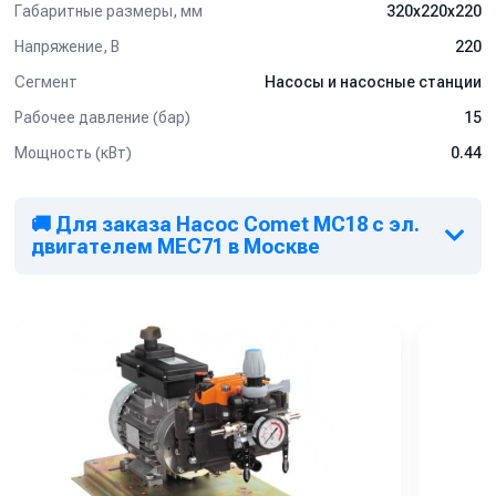
Габаритные размеры, мм
320x220x220
Напряжение, В
220
Сегмент
Насосы и насосные станции
Рабочее давление (бар)
15
Мощность (кВт)
0.44
🚚 Для заказа Насос Comet МС18 с эл.
двигателем MEC71 в Москве