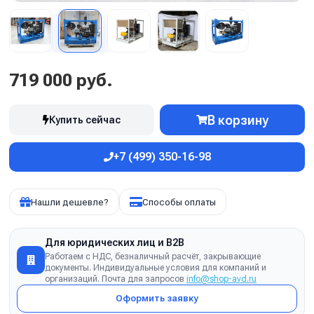
719 000 руб.
В корзину
Купить сейчас
+7 (499) 350-16-98
Нашли дешевле?
Способы оплаты
Для юридических лиц и B2B
Работаем с НДС, безналичный расчёт, закрывающие
документы. Индивидуальные условия для компаний и
организаций. Почта для запросов
info@shop-avd.ru
Оформить заявку