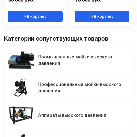
⚡ В корзину
⚡ В корзину
Категории сопутствующих товаров
Промышленные мойки высокого
давления
Профессиональные мойки высокого
давления
Аппараты высокого давления