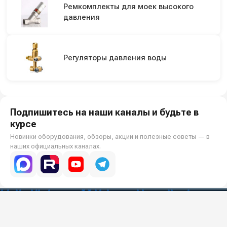
Ремкомплекты для моек высокого
давления
Регуляторы давления воды
Подпишитесь на наши каналы и будьте в
курсе
Новинки оборудования, обзоры, акции и полезные советы — в
наших официальных каналах.