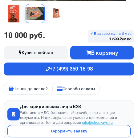
10 000 руб.
⚡ В рассрочку на 6 мес
1 699 ₽/мес
В корзину
Купить сейчас
+7 (499) 350-16-98
Нашли дешевле?
Способы оплаты
Для юридических лиц и B2B
Работаем с НДС, безналичный расчёт, закрывающие
документы. Индивидуальные условия для компаний и
организаций. Почта для запросов
info@shop-avd.ru
Оформить заявку