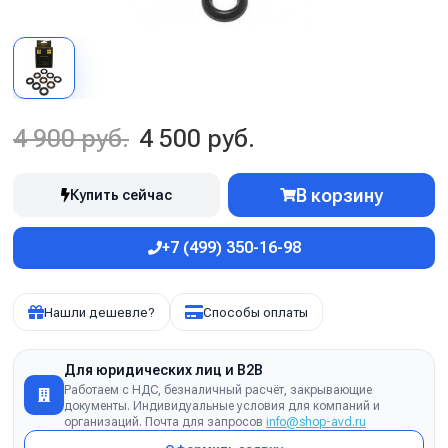
4 900 руб.
4 500 руб.
В корзину
Купить сейчас
+7 (499) 350-16-98
Нашли дешевле?
Способы оплаты
Для юридических лиц и B2B
Работаем с НДС, безналичный расчёт, закрывающие
документы. Индивидуальные условия для компаний и
организаций. Почта для запросов
info@shop-avd.ru