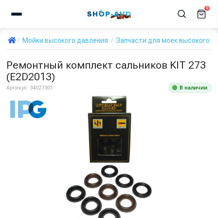
0
Мойки высокого давления
Запчасти для моек высокого д
Ремонтный комплект сальников KIT 273
(E2D2013)
В наличии
Артикул:
34027301