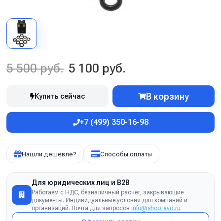
5 500 руб.
5 100 руб.
В корзину
Купить сейчас
+7 (499) 350-16-98
Нашли дешевле?
Способы оплаты
Для юридических лиц и B2B
Работаем с НДС, безналичный расчёт, закрывающие
документы. Индивидуальные условия для компаний и
организаций. Почта для запросов
info@shop-avd.ru