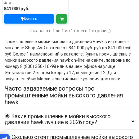
Цена
841 000 руб.
Купить
Показано с 1 по 1 из 1 (всего 1 страниц)
Промышленные мойки высокого давления Hawk в интернет-
магазине Shop-AVD по цене от 841 000 руб. руб до 841 000 руб.
руб. Более 1 наименований в каталоге. Купить промышленные
мойки высокого давления hawk on-line на сайте, позвонив по
номеру 8 (800) 350-16-98 или в нашем офисе на улице
Энтузиастов 2-я, дом 5 корпус 17, помещение 12. Для
покупателей из Москвы специальные условия доставки.
Часто задаваемые вопросы про
промышленные мойки высокого давления
hawk
🌟 Какие промышленные мойки высокого
давления hawk лучшие в 2026 году?
🔖 Сколько стоят промышленные мойки высокого