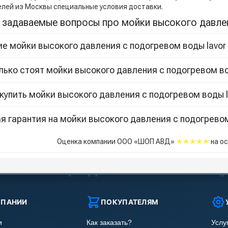
елей из Москвы специальные условия доставки.
 задаваемые вопросы про мойки высокого давлен
ие мойки высокого давления с подогревом воды lavor 
лько стоят мойки высокого давления с подогревом во
 купить мойки высокого давления с подогревом воды l
я гарантия на мойки высокого давления с подогревом
★★★★★
Оценка компании ООО «ШОП АВД»
на о
МПАНИИ
ПОКУПАТЕЛЯМ
и
Как заказать?
Услу