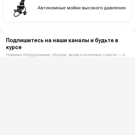
Автономные мойки высокого давления
Подпишитесь на наши каналы и будьте в
курсе
Новинки оборудования, обзоры, акции и полезные советы — в
наших официальных каналах.
Всё для клининга и автомоек: установки высокого давления и уборочная
техника под ключ.