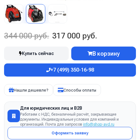
344 000 руб.
317 000 руб.
В корзину
Купить сейчас
+7 (499) 350-16-98
Нашли дешевле?
Способы оплаты
Для юридических лиц и B2B
Работаем с НДС, безналичный расчёт, закрывающие
документы. Индивидуальные условия для компаний и
организаций. Почта для запросов
info@shop-avd.ru
Оформить заявку