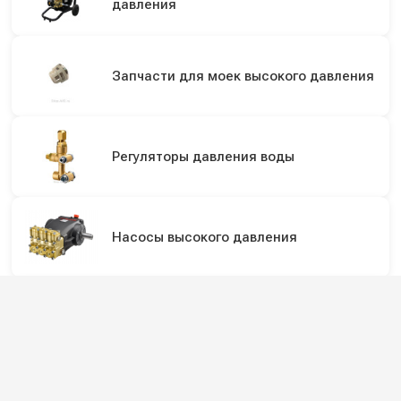
давления
Запчасти для моек высокого давления
Регуляторы давления воды
Насосы высокого давления
Плунжерные насосы высокого
давления
Шланги высокого давления