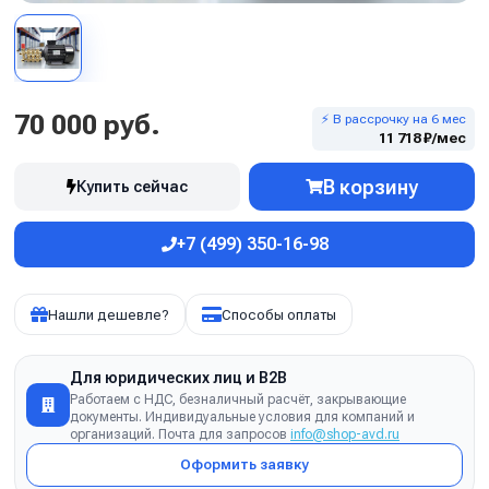
70 000 руб.
⚡ В рассрочку на 6 мес
11 718 ₽/мес
В корзину
Купить сейчас
+7 (499) 350-16-98
Нашли дешевле?
Способы оплаты
Для юридических лиц и B2B
Работаем с НДС, безналичный расчёт, закрывающие
документы. Индивидуальные условия для компаний и
организаций. Почта для запросов
info@shop-avd.ru
Оформить заявку