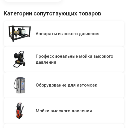
Категории сопутствующих товаров
Аппараты высокого давления
Профессиональные мойки высокого
давления
Оборудование для автомоек
Мойки высокого давления