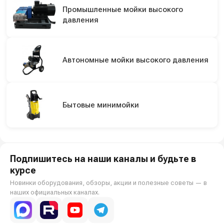
Промышленные мойки высокого
давления
Автономные мойки высокого давления
Бытовые минимойки
Подпишитесь на наши каналы и будьте в
курсе
Новинки оборудования, обзоры, акции и полезные советы — в
наших официальных каналах.