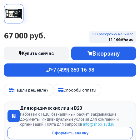
67 000 руб.
⚡ В рассрочку на 6 мес
11 166 ₽/мес
В корзину
Купить сейчас
+7 (499) 350-16-98
Нашли дешевле?
Способы оплаты
Для юридических лиц и B2B
Работаем с НДС, безналичный расчёт, закрывающие
документы. Индивидуальные условия для компаний и
организаций. Почта для запросов
info@shop-avd.ru
Оформить заявку