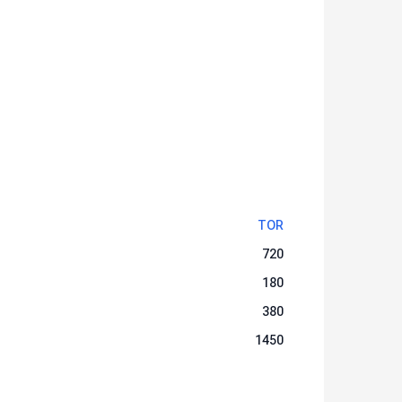
TOR
720
180
380
1450