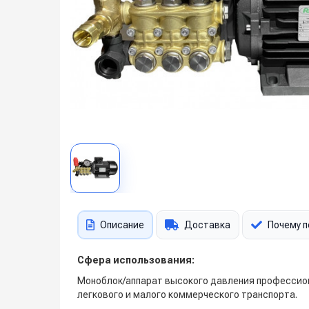
Описание
Доставка
Почему п
Сфера использования:
Моноблок/аппарат высокого давления профессион
легкового и малого коммерческого транспорта.