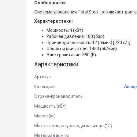
Особенности:
Система управления Total Stop - отключает двига
Характеристики:
Мощность: 4 (кВт)
Рабочее давление: 180 (бар)
Производительность: 12 (л/мин) [720 л/ч]
Обороты двигателя: 1450 (об/мин)
Электропитание: 380 (В).
Характеристики
Артикул
Категория
Аппар
Страна-производитель
Мощность (кВт)
Масса (кг)
Макс. температура воды на входе (°C)
Материал помпы