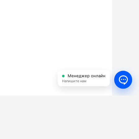
Менеджер онлайн
Напишите нам
Аккумуляторные поломоечные
машины