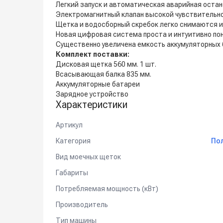
Легкий запуск и автоматическая аварийная оста
Электромагнитный клапан высокой чувствительно
Щетка и водосборный скребок легко снимаются и
Новая цифровая система проста и интуитивно пон
Существенно увеличена емкость аккумуляторных 
Комплект поставки:
Дисковая щетка 560 мм. 1 шт.
Всасывающая балка 835 мм.
Аккумуляторные батареи
Зарядное устройство
Характеристики
Артикул
Категория
По
Вид моечных щеток
Габариты
Потребляемая мощность (кВт)
Производитель
Тип машины